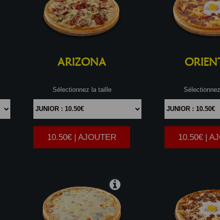
ARIZONA
ORIEN
Sélectionnez la taille
Sélectionnez 
10.50€ | AJOUTER
10.50€ | 
|