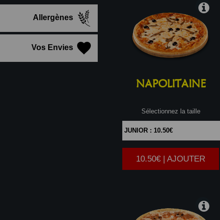
Allergènes
Vos Envies
NAPOLITAINE
Sélectionnez la taille
10.50€ | AJOUTER
|