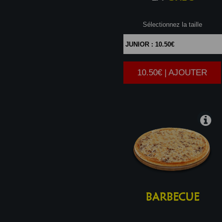
Sélectionnez la taille
10.50€ | AJOUTER
|
BARBECUE