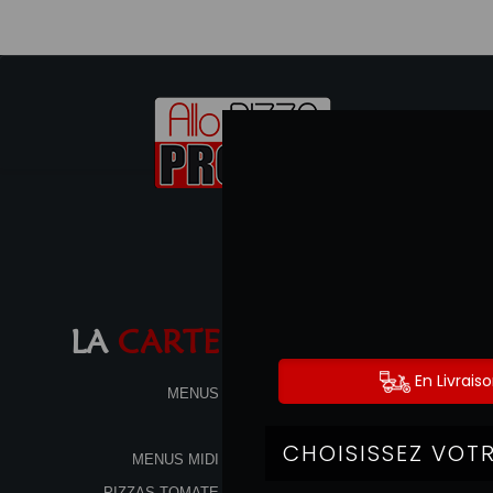
LA
CARTE
MENUS
MENUS MIDI
PIZZAS TOMATE