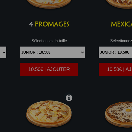
4
FROMAGES
MEXIC
Sélectionnez la taille
Sélectionnez 
10.50€ | AJOUTER
10.50€ | 
|