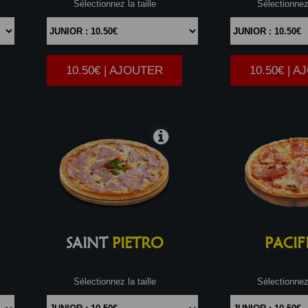
Sélectionnez la taille
Sélectionnez 
10.50€ | AJOUTER
10.50€ | 
|
SAINT
PIETRO
PACIF
Sélectionnez la taille
Sélectionnez 