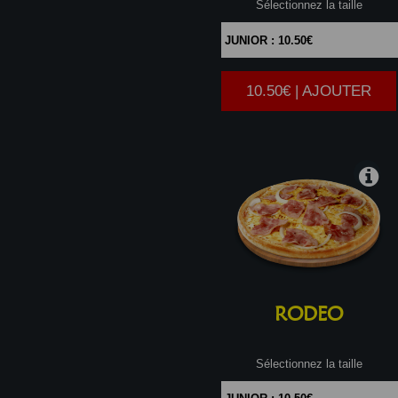
Sélectionnez la taille
10.50€ | AJOUTER
|
RODEO
Sélectionnez la taille