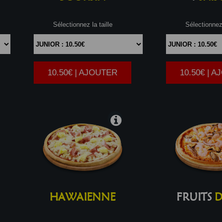
Sélectionnez la taille
Sélectionnez 
10.50€ | AJOUTER
10.50€ | 
|
HAWAIENNE
FRUITS
D