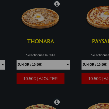
THONARA
PAYSA
Sélectionnez la taille
Sélectionnez 
10.50€ | AJOUTER
10.50€ | 
|