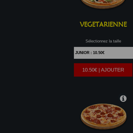
VEGETARIENNE
Sélectionnez la taille
10.50€ | AJOUTER
|