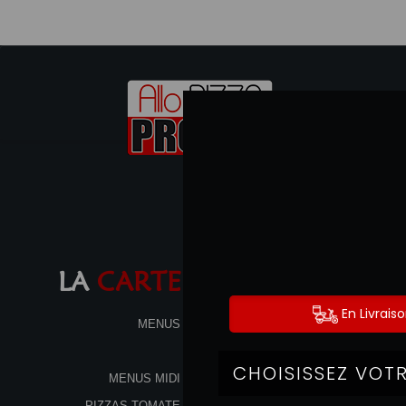
LA
CARTE
MENUS
MENUS MIDI
PIZZAS TOMATE