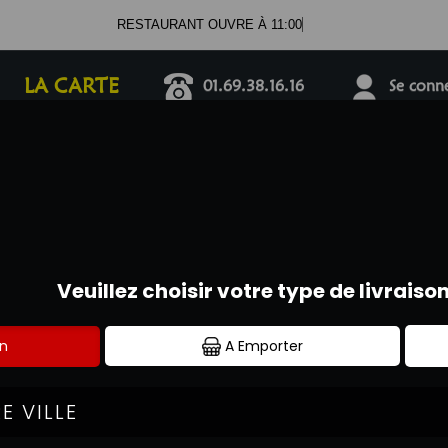
RESTAURANT OUVRE À 11:00
LA CARTE
01.69.38.16.16
Se connec
FAJITAS