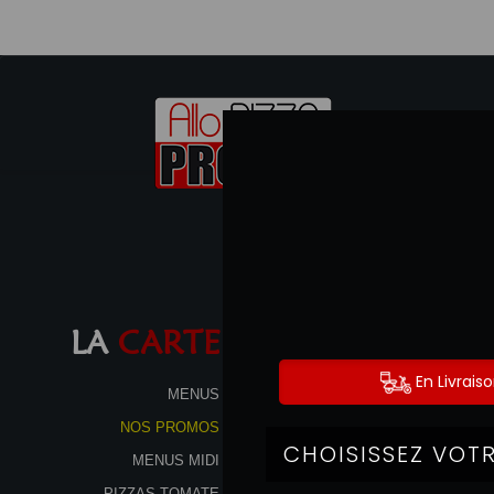
LA
CARTE
MENUS
NOS PROMOS
MENUS MIDI
PIZZAS TOMATE