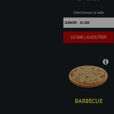
Sélectionnez la taille
10.50€ | AJOUTER
|
BARBECUE