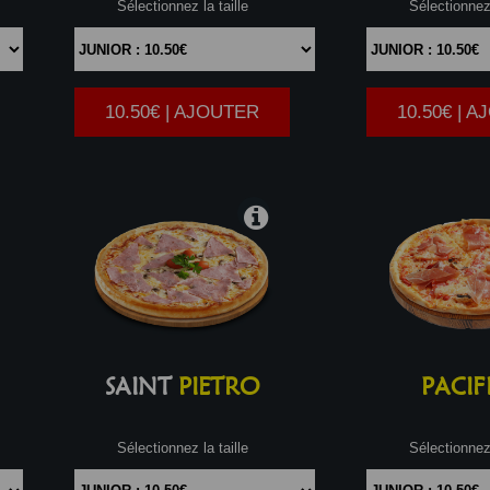
Sélectionnez la taille
Sélectionnez 
10.50€ | AJOUTER
10.50€ | 
|
SAINT
PIETRO
PACIF
Sélectionnez la taille
Sélectionnez 