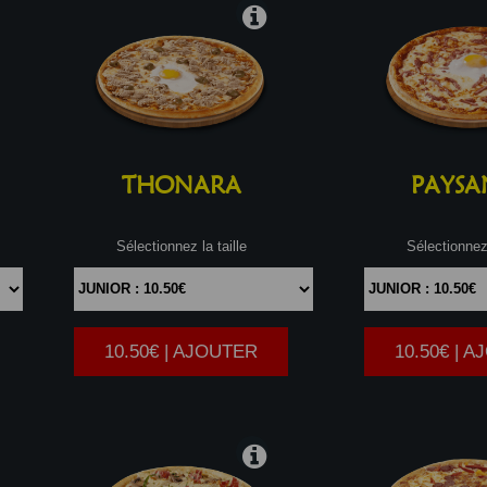
THONARA
PAYSA
Sélectionnez la taille
Sélectionnez 
10.50€ | AJOUTER
10.50€ | 
|