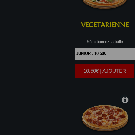
VEGETARIENNE
Sélectionnez la taille
10.50€ | AJOUTER
|