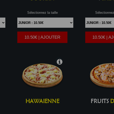
Sélectionnez la taille
Sélectionnez 
10.50€ | AJOUTER
10.50€ | 
|
HAWAIENNE
FRUITS
D