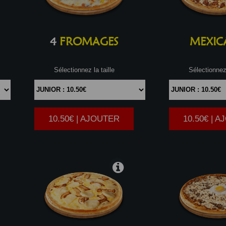
4
FROMAGES
MEXIC
Sélectionnez la taille
Sélectionnez 
10.50€ | AJOUTER
10.50€ | 
|