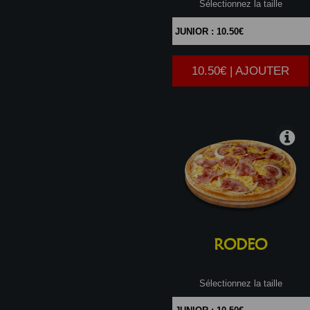
Sélectionnez la taille
10.50€ | AJOUTER
|
RODEO
Sélectionnez la taille