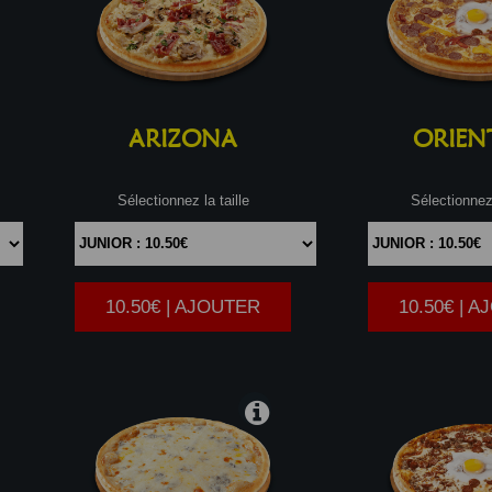
ARIZONA
ORIEN
Sélectionnez la taille
Sélectionnez 
10.50€ | AJOUTER
10.50€ | 
|