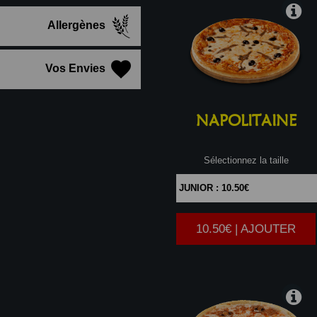
Allergènes
Vos Envies
NAPOLITAINE
Sélectionnez la taille
10.50€ | AJOUTER
|