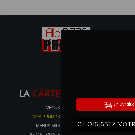
LA
CARTE
MENUS
NOS PROMOS
MENUS MIDI
PIZZAS TOMATE