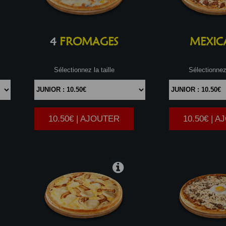
4
FROMAGES
MEXIC
Sélectionnez la taille
Sélectionnez 
10.50€ | AJOUTER
10.50€ | 
|