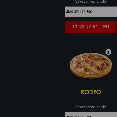
Sélectionnez la taille
10.50€ | AJOUTER
|
RODEO
Sélectionnez la taille