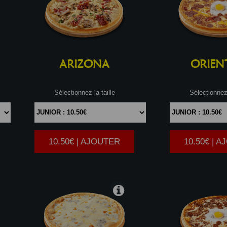
ARIZONA
ORIEN
Sélectionnez la taille
Sélectionnez 
10.50€ | AJOUTER
10.50€ | 
|