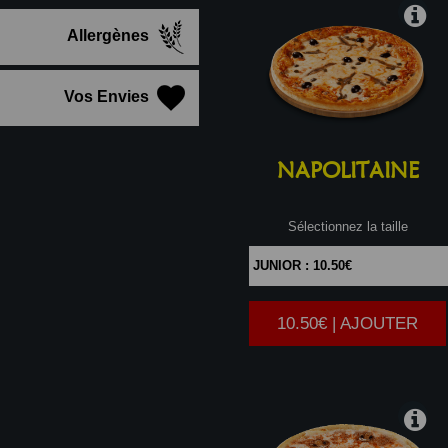
Allergènes
Vos Envies
NAPOLITAINE
Sélectionnez la taille
10.50€ | AJOUTER
|