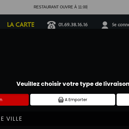
RESTAURANT OUVRE À 11:
LA CARTE
01.69.38.16.16
Se connec
PIZZAS TOMATE