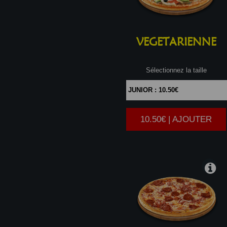
VEGETARIENNE
Sélectionnez la taille
10.50€ | AJOUTER
|