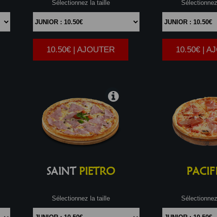
Sélectionnez la taille
Sélectionnez 
10.50€ | AJOUTER
10.50€ | 
|
SAINT
PIETRO
PACIF
Sélectionnez la taille
Sélectionnez 