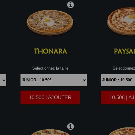
THONARA
PAYSA
Sélectionnez la taille
Sélectionnez 
10.50€ | AJOUTER
10.50€ | 
|