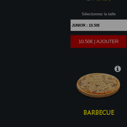
Sélectionnez la taille
10.50€ | AJOUTER
|
BARBECUE