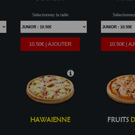
Sélectionnez la taille
Sélectionnez 
10.50€ | AJOUTER
10.50€ | 
|
HAWAIENNE
FRUITS
D