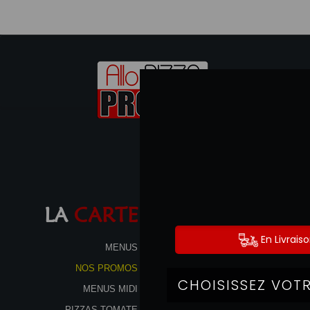
LA
CARTE
MENUS
NOS PROMOS
MENUS MIDI
PIZZAS TOMATE