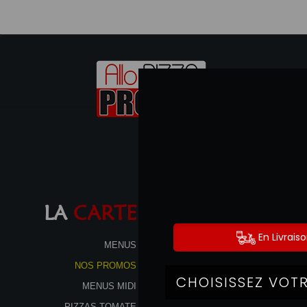
LA
CARTE
MENUS
NOS PROMOS
MENUS MIDI
PIZZAS TOMATE