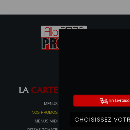
LA
CARTE
MENUS
NOS PROMOS
MENUS MIDI
PIZZAS TOMATE