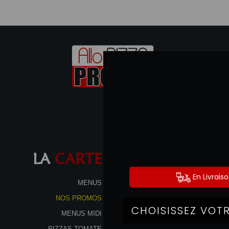
LA
CARTE
MENUS
NOS PROMOS
MENUS MIDI
PIZZAS TOMATE