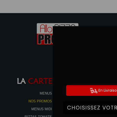
LA
CARTE
MENUS
MENUS MIDI
PIZZAS TOMATE