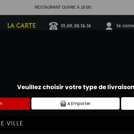
RESTAURANT OUVRE À 18:00
LA CARTE
01.69.38.16.16
Se connec
MENUS