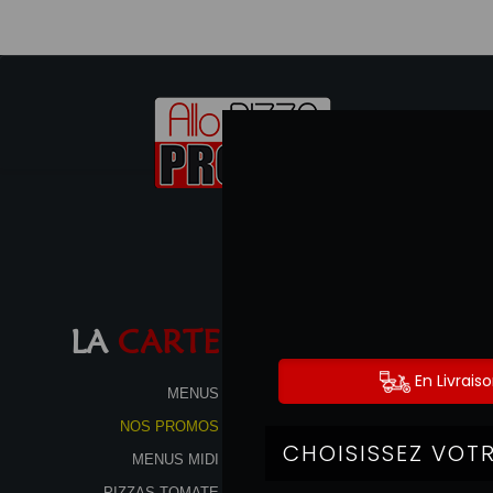
LA
CARTE
MENUS
NOS PROMOS
MENUS MIDI
PIZZAS TOMATE