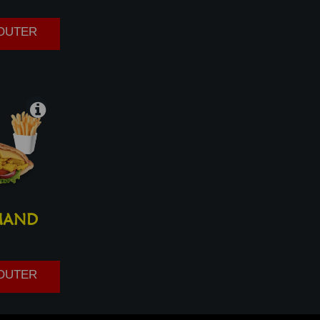
JOUTER
MAND
JOUTER