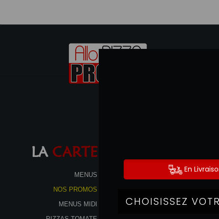
LA
CARTE
MENUS
NOS PROMOS
MENUS MIDI
PIZZAS TOMATE