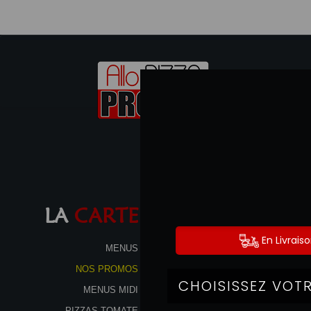
LA
CARTE
MENUS
NOS PROMOS
MENUS MIDI
PIZZAS TOMATE