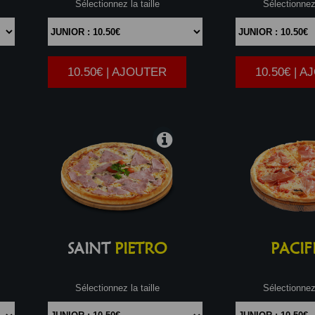
Sélectionnez la taille
Sélectionnez 
10.50€ | AJOUTER
10.50€ | 
|
SAINT
PIETRO
PACIF
Sélectionnez la taille
Sélectionnez 