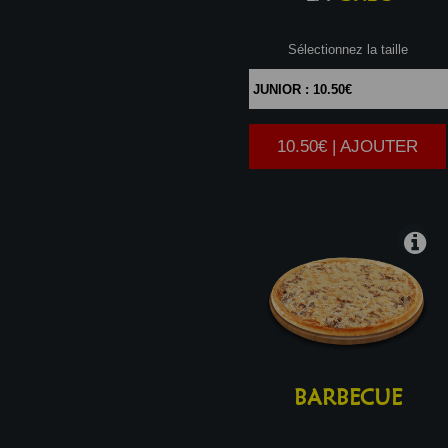
Sélectionnez la taille
10.50€ | AJOUTER
|
BARBECUE