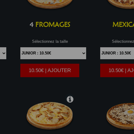
4
FROMAGES
MEXIC
Sélectionnez la taille
Sélectionnez 
10.50€ | AJOUTER
10.50€ | 
|