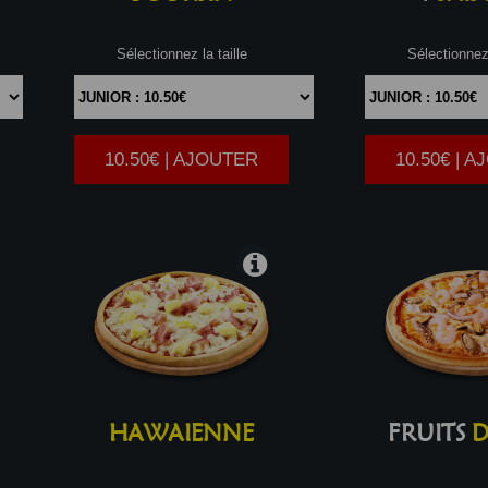
Sélectionnez la taille
Sélectionnez 
10.50€ | AJOUTER
10.50€ | 
|
HAWAIENNE
FRUITS
D