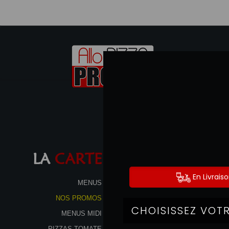
LA
CARTE
MENUS
NOS PROMOS
MENUS MIDI
PIZZAS TOMATE