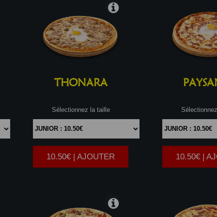
THONARA
PAYSA
Sélectionnez la taille
Sélectionnez 
10.50€ | AJOUTER
10.50€ | 
|