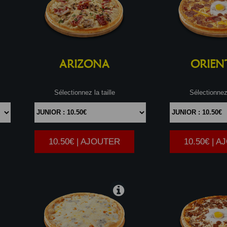
ARIZONA
ORIEN
Sélectionnez la taille
Sélectionnez 
10.50€ | AJOUTER
10.50€ | 
|