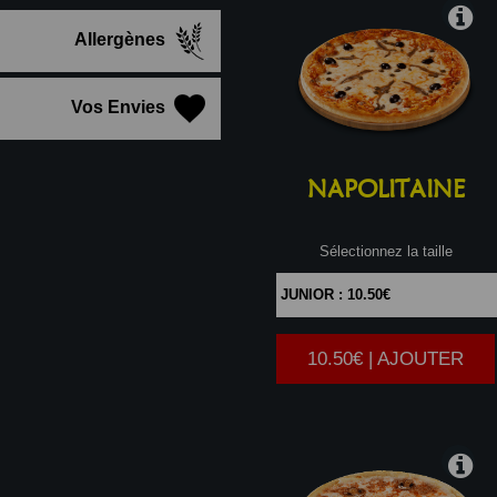
Allergènes
Vos Envies
NAPOLITAINE
Sélectionnez la taille
10.50€ | AJOUTER
|