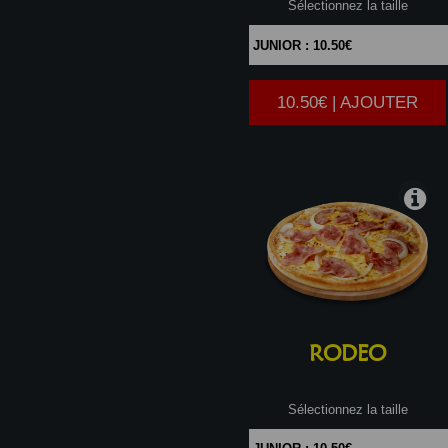
Sélectionnez la taille
10.50€ | AJOUTER
|
RODEO
Sélectionnez la taille