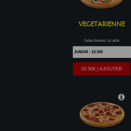
VEGETARIENNE
Sélectionnez la taille
10.50€ | AJOUTER
|